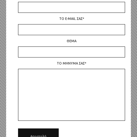
ΤΟ E-MAIL ΣΑΣ*
ΘΈΜΑ
ΤΟ ΜΉΝΥΜΑ ΣΑΣ*